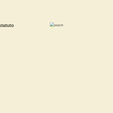
statuto