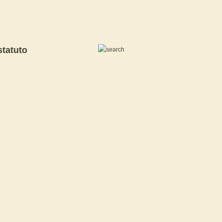
statuto