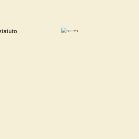
statuto