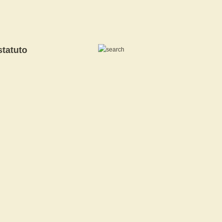
statuto