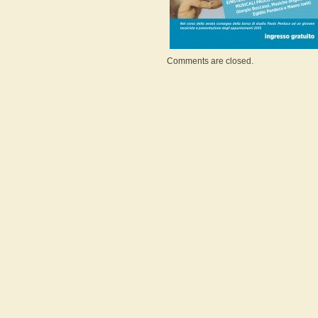
Comments are closed.