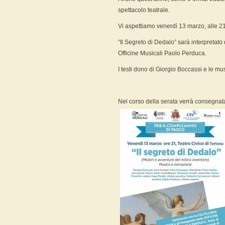
spettacolo teatrale.
Vi aspettiamo venerdì 13 marzo, alle 21,
“Il Segreto di Dedalo” sarà interpretato
Officine Musicali Paolo Perduca.
I testi dono di Giorgio Boccassi e le mu
Nel corso della serata verrà consegnat