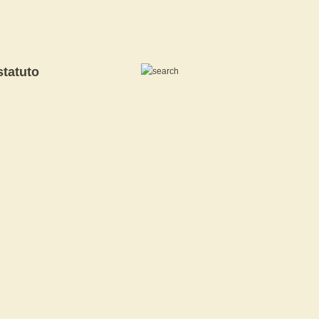
statuto